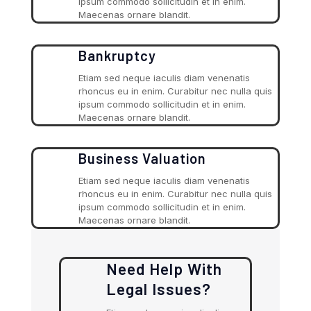
ipsum commodo sollicitudin et in enim.
Maecenas ornare blandit.
Bankruptcy
Etiam sed neque iaculis diam venenatis
rhoncus eu in enim. Curabitur nec nulla quis
ipsum commodo sollicitudin et in enim.
Maecenas ornare blandit.
Business Valuation
Etiam sed neque iaculis diam venenatis
rhoncus eu in enim. Curabitur nec nulla quis
ipsum commodo sollicitudin et in enim.
Maecenas ornare blandit.
Need Help With
Legal Issues?